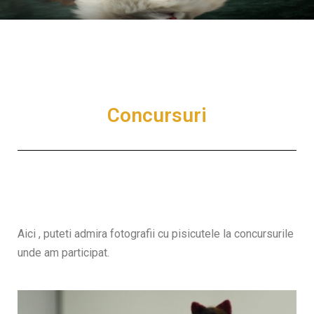
Concursuri​
Aici , puteti admira fotografii cu pisicutele la concursurile
unde am participat.