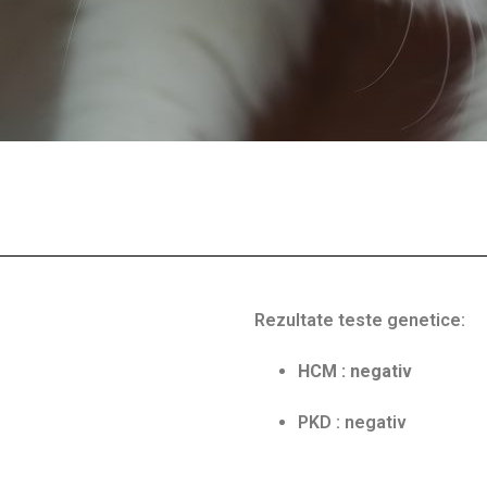
Rezultate teste genetice:
HCM : negativ
PKD : negativ