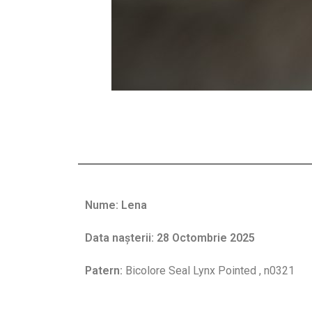
Nume: Lena
Data nașterii: 28 Octombrie 2025
Patern:
Bicolore Seal Lynx Pointed , n0321